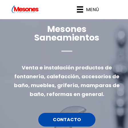
MENÚ
Mesones
Saneamientos
Venta e instalación productos de
fontanería, calefacción, accesorios de
baño, muebles, grifería, mamparas de
baño, reformas en general.
CONTACTO