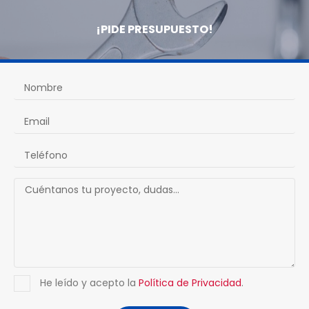
¡PIDE PRESUPUESTO!
He leído y acepto la
Política de Privacidad
.