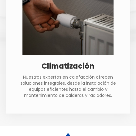
Climatización
Nuestros expertos en calefacción ofrecen
soluciones integrales, desde la instalación de
equipos eficientes hasta el cambio y
mantenimiento de calderas y radiadores.