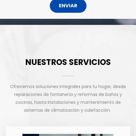
ENVIAR
NUESTROS SERVICIOS
Ofrecemos soluciones integrales para tu hogar, desde
reparaciones de fontanería y reformas de baños y
cocinas, hasta instalaciones y mantenimiento de
sistemas de climatización y calefacción.