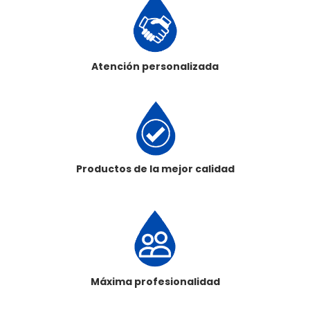
Atención personalizada
Productos de la mejor calidad
Máxima profesionalidad