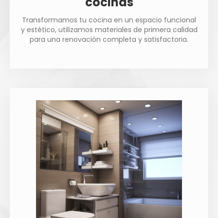
cocinas
Transformamos tu cocina en un espacio funcional
y estético, utilizamos materiales de primera calidad
para una renovación completa y satisfactoria.