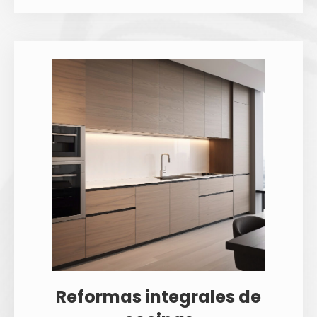
Reformas integrales de