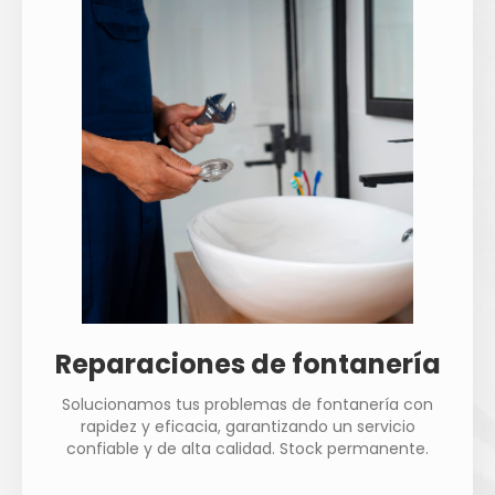
Reparaciones de fontanería
Solucionamos tus problemas de fontanería con
rapidez y eficacia, garantizando un servicio
confiable y de alta calidad. Stock permanente.