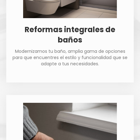
Reformas integrales de
baños
Modernizamos tu baño, amplia gama de opciones
para que encuentres el estilo y funcionalidad que se
adapte a tus necesidades.